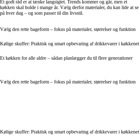
Et godt råd er at tænke langsigtet. Trends kommer og går, men et
køkken skal holde i mange år. Vælg derfor materialer, du kan lide at se
på hver dag – og som passer til din livsstil.
Vælg den rette bageform – fokus på materialer, størrelser og funktion
Kølige skuffer: Praktisk og smart opbevaring af drikkevarer i køkkenet
Et køkken for alle aldre – sådan planlægger du til flere generationer
Vælg den rette bageform – fokus på materialer, størrelser og funktion
Kølige skuffer: Praktisk og smart opbevaring af drikkevarer i køkkenet