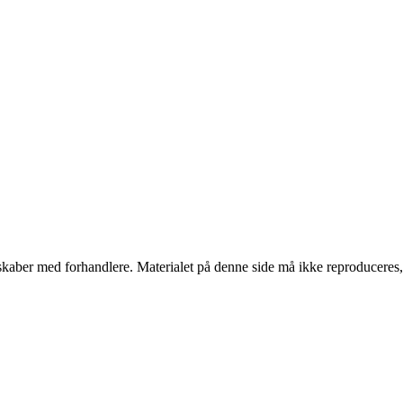
erskaber med forhandlere. Materialet på denne side må ikke reproduceres,