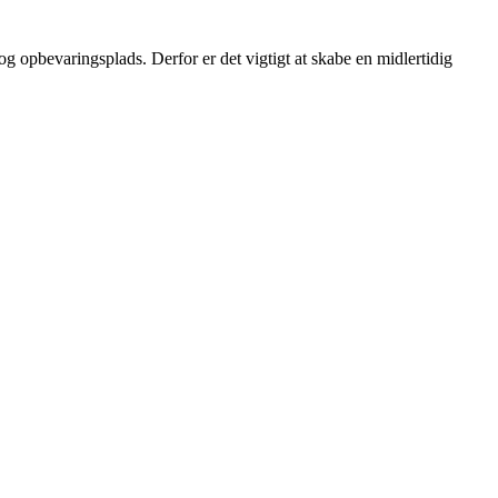
g opbevaringsplads. Derfor er det vigtigt at skabe en midlertidig